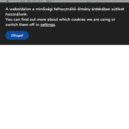
A weboldalon a minőségi felhasználói élmény érdekében sütiket
használunk.
You can find out more about which cookies we are using or
switch them off in
settings
.
Elfogad