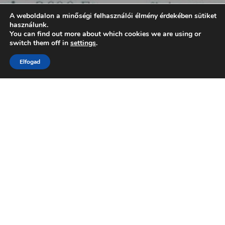
A weboldalon a minőségi felhasználói élmény érdekében sütiket
használunk.
You can find out more about which cookies we are using or
switch them off in
settings
.
Elfogad