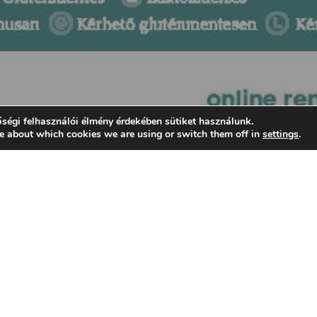
ségi felhasználói élmény érdekében sütiket használunk.
e about which cookies we are using or switch them off in
settings
.