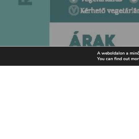
A weboldalon a minő
You can find out mor