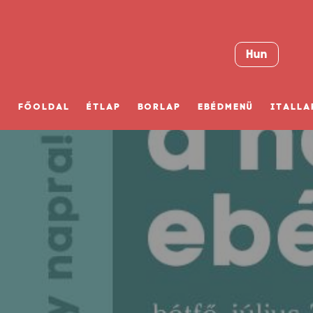
Hun
FŐOLDAL
ÉTLAP
BORLAP
EBÉDMENÜ
ITALLA