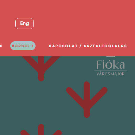
Eng
0
BORBOLT
KAPCSOLAT / ASZTALFOGLALÁS