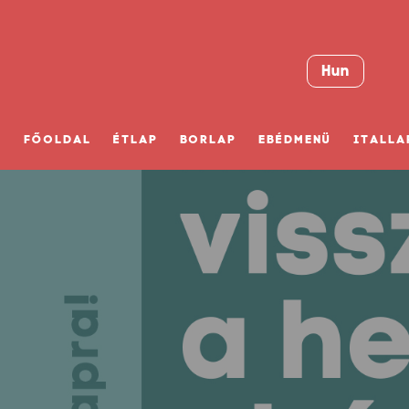
Hun
FŐOLDAL
ÉTLAP
BORLAP
EBÉDMENÜ
ITALLA