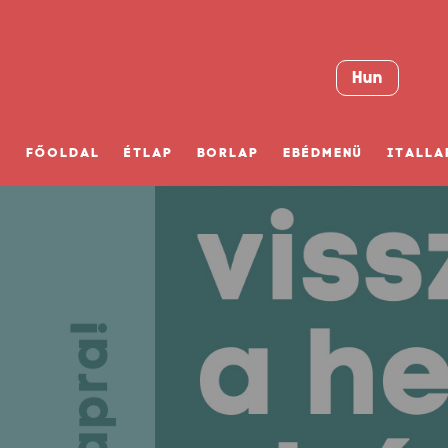
Hun
FŐOLDAL
ÉTLAP
BORLAP
EBÉDMENÜ
ITALLA