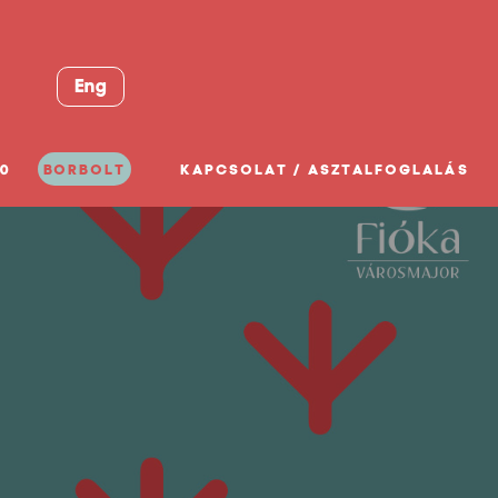
Eng
0
BORBOLT
KAPCSOLAT / ASZTALFOGLALÁS