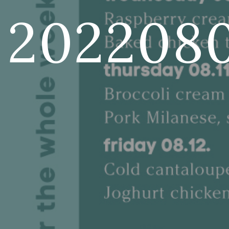
202208