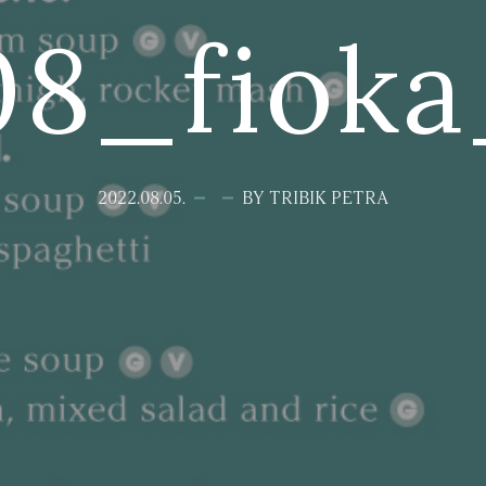
08_fiok
2022.08.05.
BY TRIBIK PETRA