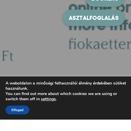
A weboldalon a minőségi felhasználói élmény érdekében sütiket
használunk.
You can find out more about which cookies we are using or
switch them off in
settings
.
Elfogad