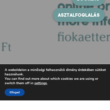
A weboldalon a minőségi felhasználói élmény érdekében sütiket
használunk.
You can find out more about which cookies we are using or
switch them off in
settings
.
Elfogad