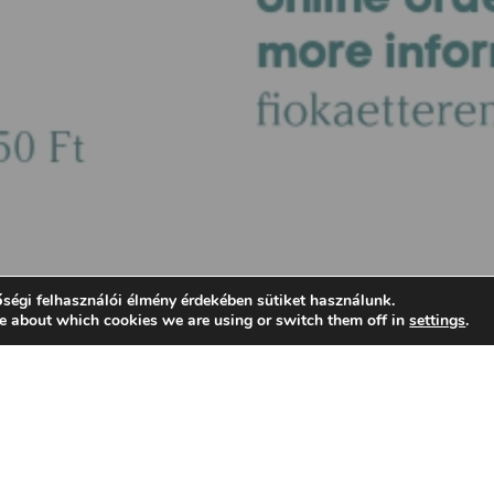
ségi felhasználói élmény érdekében sütiket használunk.
e about which cookies we are using or switch them off in
settings
.