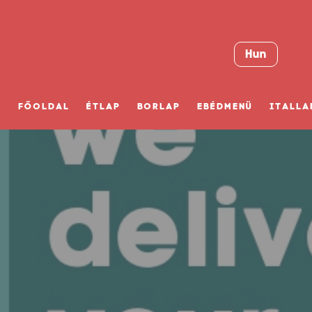
Hun
FŐOLDAL
ÉTLAP
BORLAP
EBÉDMENÜ
ITALLA