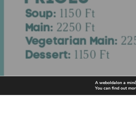
A weboldalon a minő
You can find out mor