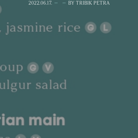
2022.06.17.
BY TRIBIK PETRA