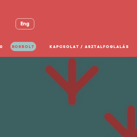
Eng
0
BORBOLT
KAPCSOLAT / ASZTALFOGLALÁS