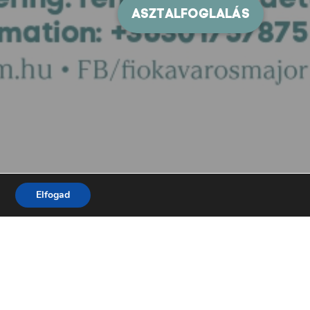
Elfogad