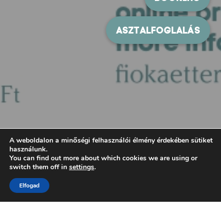
A weboldalon a minőségi felhasználói élmény érdekében sütiket
használunk.
You can find out more about which cookies we are using or
switch them off in
settings
.
Elfogad