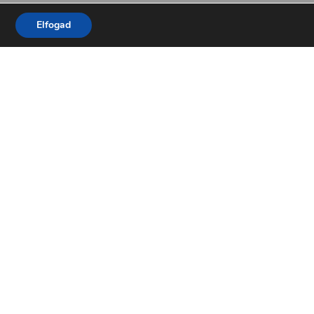
Elfogad