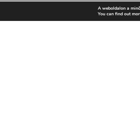
A weboldalon a minő
You can find out mor