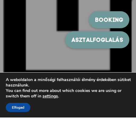
A weboldalon a minőségi felhasználói élmény érdekében sütiket
használunk.
You can find out more about which cookies we are using or
switch them off in
settings
.
Elfogad