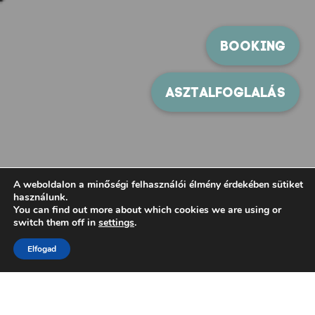
A weboldalon a minőségi felhasználói élmény érdekében sütiket
használunk.
You can find out more about which cookies we are using or
switch them off in
settings
.
Elfogad