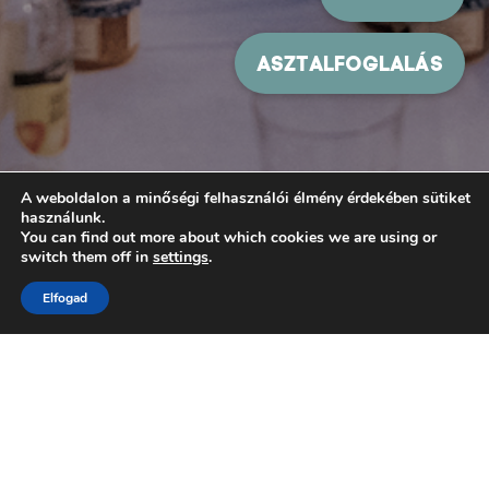
A weboldalon a minőségi felhasználói élmény érdekében sütiket
használunk.
You can find out more about which cookies we are using or
switch them off in
settings
.
Elfogad