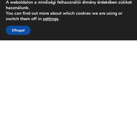
A weboldalon a minőségi felhasználói élmény érdekében sütiket
használunk.
You can find out more about which cookies we are using or
switch them off in
settings
.
Elfogad