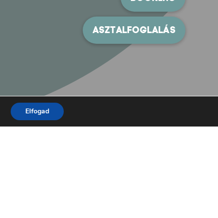
Elfogad