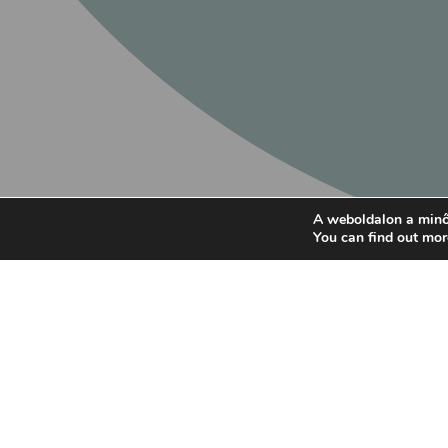
A weboldalon a minő
You can find out mor