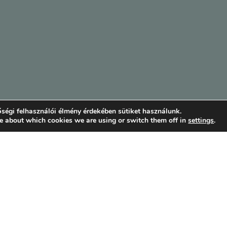
ségi felhasználói élmény érdekében sütiket használunk.
e about which cookies we are using or switch them off in
settings
.