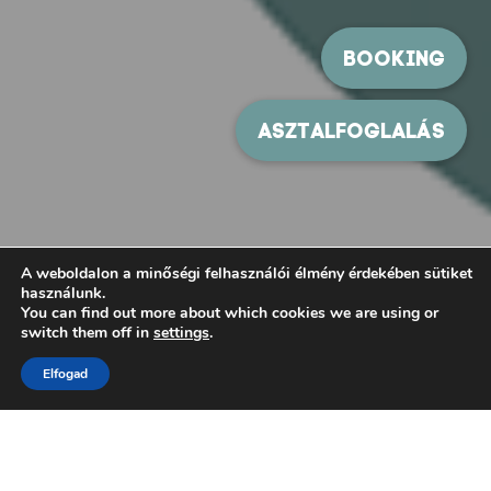
A weboldalon a minőségi felhasználói élmény érdekében sütiket
használunk.
You can find out more about which cookies we are using or
switch them off in
settings
.
Elfogad