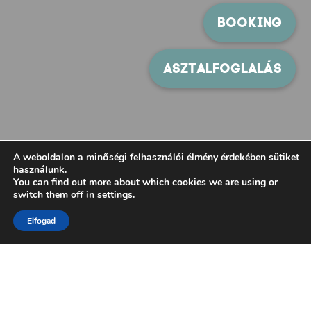
A weboldalon a minőségi felhasználói élmény érdekében sütiket
használunk.
You can find out more about which cookies we are using or
switch them off in
settings
.
Elfogad