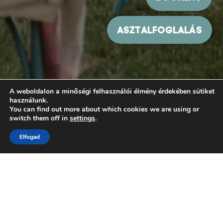
A weboldalon a minőségi felhasználói élmény érdekében sütiket
használunk.
You can find out more about which cookies we are using or
switch them off in
settings
.
Elfogad